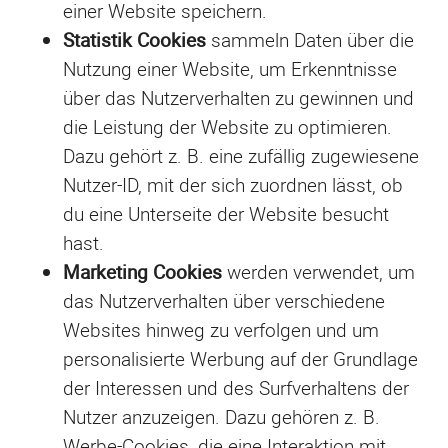
einer Website speichern.
Statistik Cookies
sammeln Daten über die
Nutzung einer Website, um Erkenntnisse
über das Nutzerverhalten zu gewinnen und
die Leistung der Website zu optimieren.
Dazu gehört z. B. eine zufällig zugewiesene
Nutzer-ID, mit der sich zuordnen lässt, ob
du eine Unterseite der Website besucht
hast.
Marketing Cookies
werden verwendet, um
das Nutzerverhalten über verschiedene
Websites hinweg zu verfolgen und um
personalisierte Werbung auf der Grundlage
der Interessen und des Surfverhaltens der
Nutzer anzuzeigen. Dazu gehören z. B.
Werbe-Cookies, die eine Interaktion mit