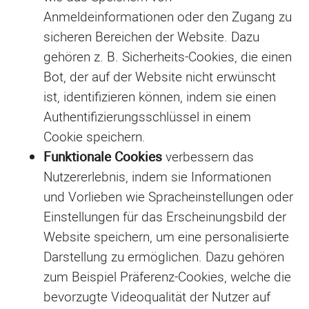
Anmeldeinformationen oder den Zugang zu
sicheren Bereichen der Website. Dazu
gehören z. B. Sicherheits-Cookies, die einen
Bot, der auf der Website nicht erwünscht
ist, identifizieren können, indem sie einen
Authentifizierungsschlüssel in einem
Cookie speichern.
Funktionale Cookies
verbessern das
Nutzererlebnis, indem sie Informationen
und Vorlieben wie Spracheinstellungen oder
Einstellungen für das Erscheinungsbild der
Website speichern, um eine personalisierte
Darstellung zu ermöglichen. Dazu gehören
zum Beispiel Präferenz-Cookies, welche die
bevorzugte Videoqualität der Nutzer auf