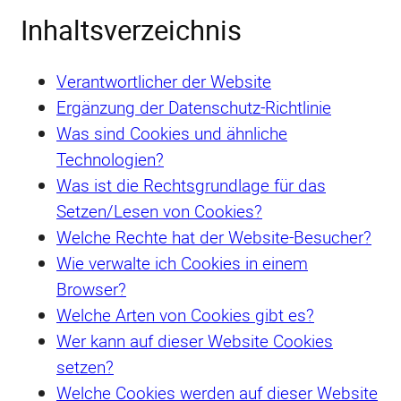
Inhaltsverzeichnis
Verantwortlicher der Website
Ergänzung der Datenschutz-Richtlinie
Was sind Cookies und ähnliche
Technologien?
Was ist die Rechtsgrundlage für das
Setzen/Lesen von Cookies?
Welche Rechte hat der Website-Besucher?
Wie verwalte ich Cookies in einem
Browser?
Welche Arten von Cookies gibt es?
Wer kann auf dieser Website Cookies
setzen?
Welche Cookies werden auf dieser Website