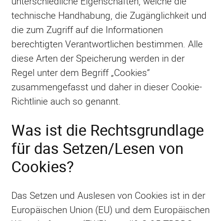
unterschiedliche Eigenschaften, welche die
technische Handhabung, die Zugänglichkeit und
die zum Zugriff auf die Informationen
berechtigten Verantwortlichen bestimmen. Alle
diese Arten der Speicherung werden in der
Regel unter dem Begriff „Cookies“
zusammengefasst und daher in dieser Cookie-
Richtlinie auch so genannt.
Was ist die Rechtsgrundlage
für das Setzen/Lesen von
Cookies?
Das Setzen und Auslesen von Cookies ist in der
Europäischen Union (EU) und dem Europäischen