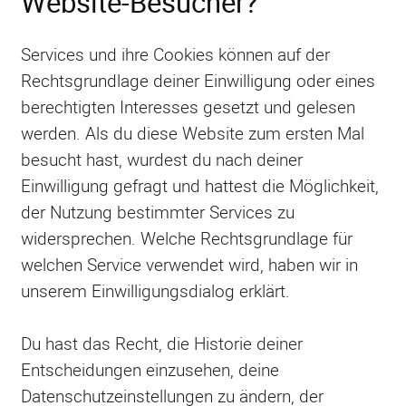
Website-Besucher?
Services und ihre Cookies können auf der
Rechtsgrundlage deiner Einwilligung oder eines
berechtigten Interesses gesetzt und gelesen
werden. Als du diese Website zum ersten Mal
besucht hast, wurdest du nach deiner
Einwilligung gefragt und hattest die Möglichkeit,
der Nutzung bestimmter Services zu
widersprechen. Welche Rechtsgrundlage für
welchen Service verwendet wird, haben wir in
unserem Einwilligungsdialog erklärt.
Du hast das Recht, die Historie deiner
Entscheidungen einzusehen, deine
Datenschutzeinstellungen zu ändern, der