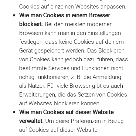
Cookies auf einzelnen Websites anpassen.
Wie man Cookies in einem Browser
blockiert:
Bei den meisten modernen
Browsern kann man in den Einstellungen
festlegen, dass keine Cookies auf deinem
Gerät gespeichert werden. Das Blockieren
von Cookies kann jedoch dazu führen, dass
bestimmte Services und Funktionen nicht
richtig funktionieren, z. B. die Anmeldung
als Nutzer. Für viele Browser gibt es auch
Erweiterungen, die das Setzen von Cookies
auf Websites blockieren können.
Wie man Cookies auf dieser Website
verwaltet:
Um deine Präferenzen in Bezug
auf Cookies auf dieser Website