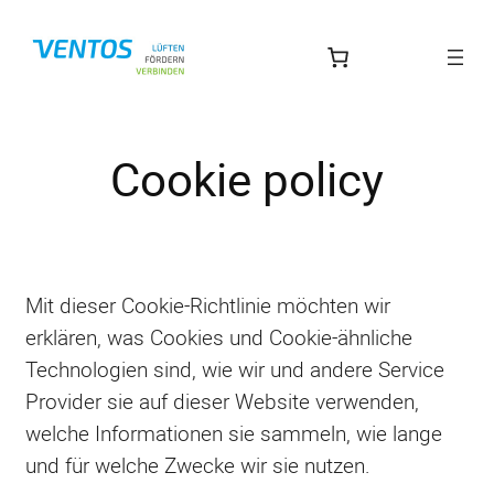
Zum
Inhalt
springen
Cookie policy
Mit dieser Cookie-Richtlinie möchten wir
erklären, was Cookies und Cookie-ähnliche
Technologien sind, wie wir und andere Service
Provider sie auf dieser Website verwenden,
welche Informationen sie sammeln, wie lange
und für welche Zwecke wir sie nutzen.