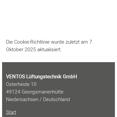
Die Cookie-Richtlinie wurde zuletzt am 7.
Oktober 2025 aktualisiert.
VENTOS Lüftungstechnik GmbH
Osterheide 10
49124 Georgsmarienhütte
Niedersachsen / Deutschland
Start