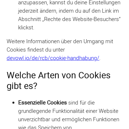
anzupassen, kannst du deine Einstellungen
jederzeit ändern, indem du auf den Link im
Abschnitt „Rechte des Website-Besuchers“
klickst.
Weitere Informationen über den Umgang mit
Cookies findest du unter
devowl.io/de/rcb/cookie-handhabung/
.
Welche Arten von Cookies
gibt es?
Essenzielle Cookies
sind für die
grundlegende Funktionalität einer Website
unverzichtbar und ermöglichen Funktionen
wie das Speichern von