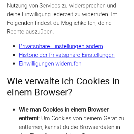
Nutzung von Services zu widersprechen und
deine Einwilligung jederzeit zu widerrufen. Im
Folgenden findest du Möglichkeiten, deine
Rechte auszuüben:
Privatsphäre-Einstellungen ändern
Historie der Privatsphäre-Einstellungen
Einwilligungen widerrufen
Wie verwalte ich Cookies in
einem Browser?
Wie man Cookies in einem Browser
entfernt:
Um Cookies von deinem Gerät zu
entfernen, kannst du die Browserdaten in