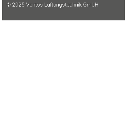
© 2025 Ventos Lüftungstechnik GmbH