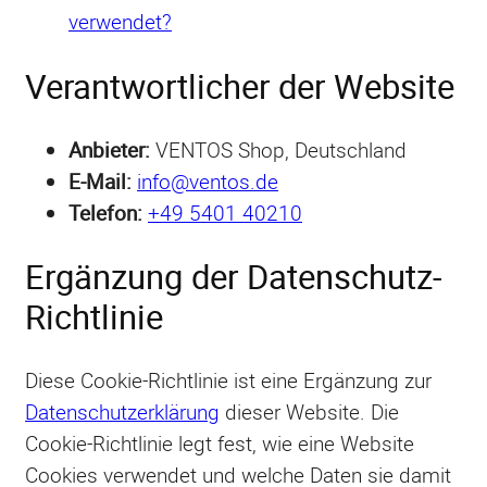
verwendet?
Verantwortlicher der Website
Anbieter:
VENTOS Shop, Deutschland
E-Mail:
info@ventos.de
Telefon:
+49 5401 40210
Ergänzung der Datenschutz-
Richtlinie
Diese Cookie-Richtlinie ist eine Ergänzung zur
Datenschutzerklärung
dieser Website. Die
Cookie-Richtlinie legt fest, wie eine Website
Cookies verwendet und welche Daten sie damit