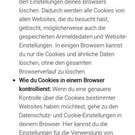
den Einstellungen deines Browsers
löschen. Dadurch werden alle Cookies von
allen Websites, die du besucht hast,
gelöscht, möglicherweise auch die
gespeicherten Anmeldedaten und Website-
Einstellungen. In einigen Browsern kannst
du nur die Cookies und ähnliche Daten
löschen, ohne den gesamten
Browserverlauf zu löschen.
Wie du Cookies in einem Browser
kontrollierst:
Wenn du eine genauere
Kontrolle über die Cookies bestimmter
Websites haben möchtest, gehe zu den
Datenschutz- und Cookie-Einstellungen in
deinem Browser. Hier kannst du die
Einstellungen für die Verwendung von