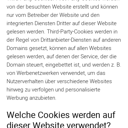
von der besuchten Website erstellt und können
nur vom Betreiber der Website und den
integrierten Diensten Dritter auf dieser Website
gelesen werden. Third-Party-Cookies werden in
der Regel von Drittanbieter-Diensten auf anderen
Domains gesetzt, können auf allen Websites
gelesen werden, auf denen der Service, der die
Domain steuert, eingebettet ist, und werden z. B.
von Werbenetzwerken verwendet, um das
Nutzerverhalten über verschiedene Websites
hinweg zu verfolgen und personalisierte
Werbung anzubieten.
Welche Cookies werden auf
dieser Website verwendet?