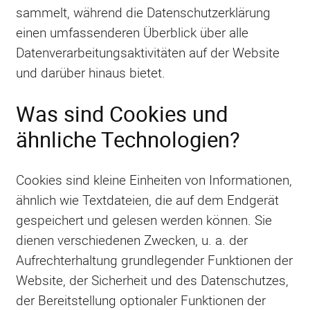
sammelt, während die Datenschutzerklärung
einen umfassenderen Überblick über alle
Datenverarbeitungsaktivitäten auf der Website
und darüber hinaus bietet.
Was sind Cookies und
ähnliche Technologien?
Cookies sind kleine Einheiten von Informationen,
ähnlich wie Textdateien, die auf dem Endgerät
gespeichert und gelesen werden können. Sie
dienen verschiedenen Zwecken, u. a. der
Aufrechterhaltung grundlegender Funktionen der
Website, der Sicherheit und des Datenschutzes,
der Bereitstellung optionaler Funktionen der