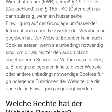
Wirtschaftsraum (EWR) gemäß § 25 TDDDG
(Deutschland) und § 165 TKG (Österreich) nur
dann zulässig, wenn ein Nutzer seine
Einwilligung auf der Grundlage umfassender
Informationen über die Zwecke der Verarbeitung
gegeben hat. Der Website-Betreiber kann auch
Cookies setzen, wenn sie unbedingt notwendig
sind, um dir als Nutzer den ausdrücklich
angeforderten Service zur Verfügung zu stellen,
z. B. die grundlegenden Inhalte dieser Website
oder andere unbedingt notwendige Cookies für
grundlegende Funktionen der Website, die dir
ohne deine Einwilligung angezeigt werden.
Welche Rechte hat der