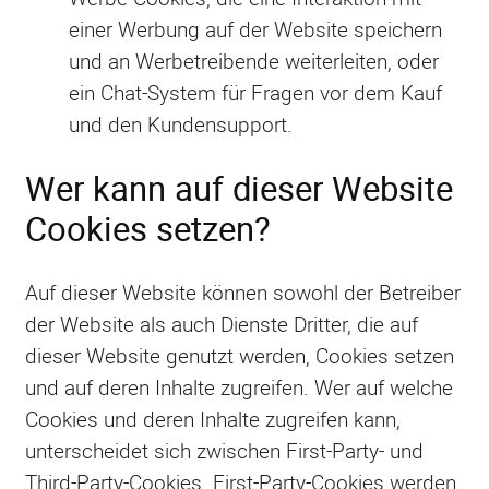
einer Werbung auf der Website speichern
und an Werbetreibende weiterleiten, oder
ein Chat-System für Fragen vor dem Kauf
und den Kundensupport.
Wer kann auf dieser Website
Cookies setzen?
Auf dieser Website können sowohl der Betreiber
der Website als auch Dienste Dritter, die auf
dieser Website genutzt werden, Cookies setzen
und auf deren Inhalte zugreifen. Wer auf welche
Cookies und deren Inhalte zugreifen kann,
unterscheidet sich zwischen First-Party- und
Third-Party-Cookies. First-Party-Cookies werden