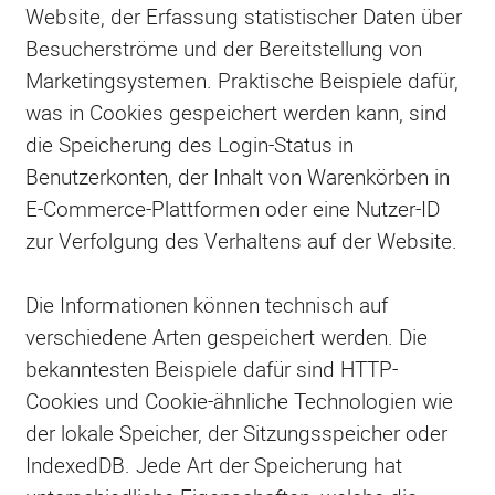
Website, der Erfassung statistischer Daten über
Besucherströme und der Bereitstellung von
Marketingsystemen. Praktische Beispiele dafür,
was in Cookies gespeichert werden kann, sind
die Speicherung des Login-Status in
Benutzerkonten, der Inhalt von Warenkörben in
E-Commerce-Plattformen oder eine Nutzer-ID
zur Verfolgung des Verhaltens auf der Website.
Die Informationen können technisch auf
verschiedene Arten gespeichert werden. Die
bekanntesten Beispiele dafür sind HTTP-
Cookies und Cookie-ähnliche Technologien wie
der lokale Speicher, der Sitzungsspeicher oder
IndexedDB. Jede Art der Speicherung hat