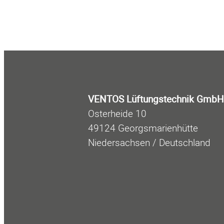
VENTOS Lüftungstechnik GmbH
Osterheide 10
49124 Georgsmarienhütte
Niedersachsen / Deutschland