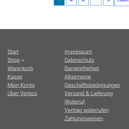
Start
Impressum
Shop
Datenschutz
Warenkorb
Barrierefreiheit
Kasse
Allgemeine
Mein Konto
Geschäftsbedingungen
Über Ventos
Versand & Lieferung
Widerruf
Vertrag widerrufen
Zahlungsweisen