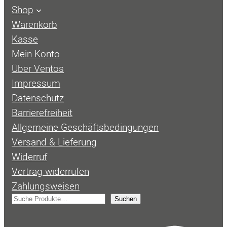
Shop
Warenkorb
Kasse
Mein Konto
Über Ventos
Impressum
Datenschutz
Barrierefreiheit
Allgemeine Geschäftsbedingungen
Versand & Lieferung
Widerruf
Vertrag widerrufen
Zahlungsweisen
S
Suchen
u