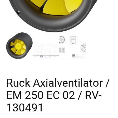
Ruck Axialventilator /
EM 250 EC 02 / RV-
130491