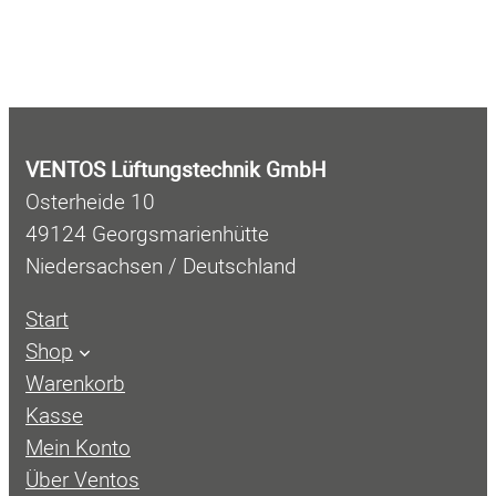
VENTOS Lüftungstechnik GmbH
Osterheide 10
49124 Georgsmarienhütte
Niedersachsen / Deutschland
Start
Shop
Warenkorb
Kasse
Mein Konto
Über Ventos