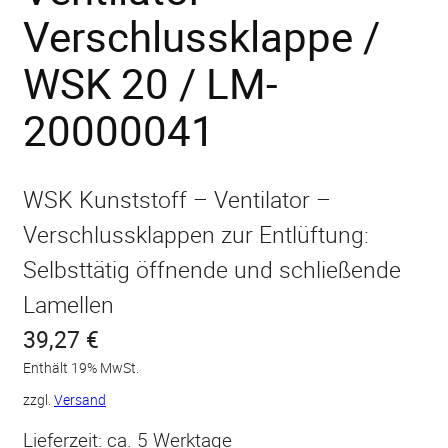
Verschlussklappe /
WSK 20 / LM-
20000041
WSK Kunststoff – Ventilator –
Verschlussklappen zur Entlüftung:
Selbsttätig öffnende und schließende
Lamellen
39,27
€
Enthält 19% MwSt.
zzgl.
Versand
Lieferzeit: ca. 5 Werktage