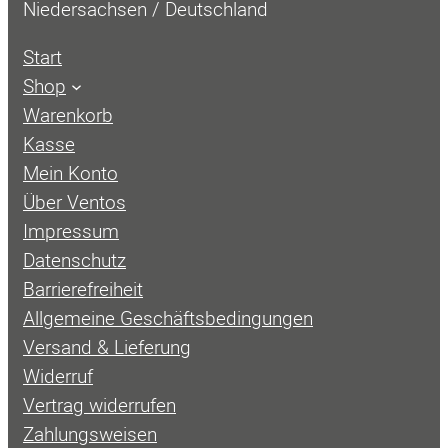
Niedersachsen / Deutschland
Start
Shop
Warenkorb
Kasse
Mein Konto
Über Ventos
Impressum
Datenschutz
Barrierefreiheit
Allgemeine Geschäftsbedingungen
Versand & Lieferung
Widerruf
Vertrag widerrufen
Zahlungsweisen