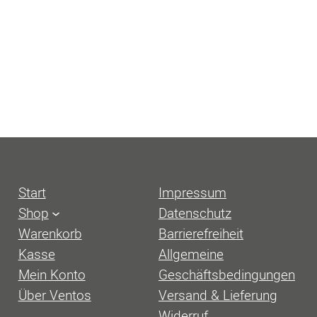
Start
Impressum
Shop
Datenschutz
Warenkorb
Barrierefreiheit
Kasse
Allgemeine
Mein Konto
Geschäftsbedingungen
Über Ventos
Versand & Lieferung
Widerruf