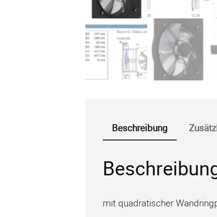
Beschreibung
Zusätz
Beschreibun
mit quadratischer Wandringp