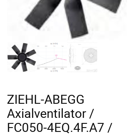
ZIEHL-ABEGG
Axialventilator /
FC050-4EQ.4F.A7 /