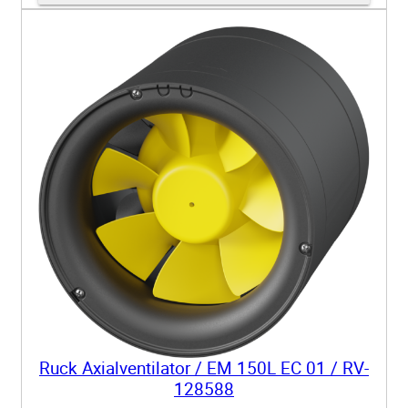
Ruck Axialventilator / EM 150L EC 01 / RV-
128588