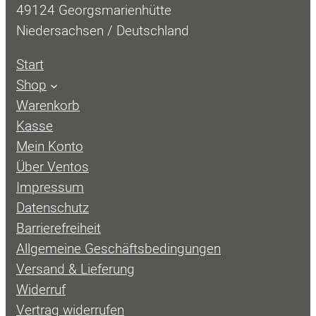
49124 Georgsmarienhütte
Niedersachsen / Deutschland
Start
Shop
Warenkorb
Kasse
Mein Konto
Über Ventos
Impressum
Datenschutz
Barrierefreiheit
Allgemeine Geschäftsbedingungen
Versand & Lieferung
Widerruf
Vertrag widerrufen