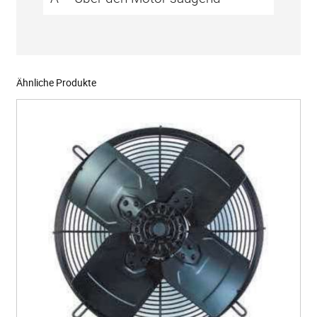
Ähnliche Produkte