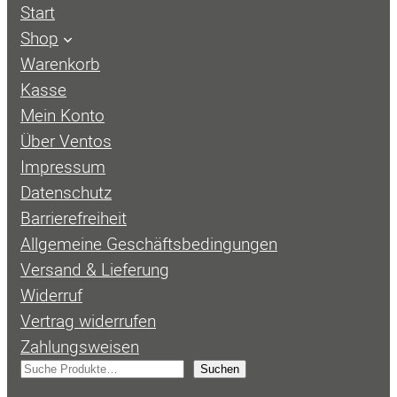
Start
Shop
Warenkorb
Kasse
Mein Konto
Über Ventos
Impressum
Datenschutz
Barrierefreiheit
Allgemeine Geschäftsbedingungen
Versand & Lieferung
Widerruf
Vertrag widerrufen
Zahlungsweisen
S
Suchen