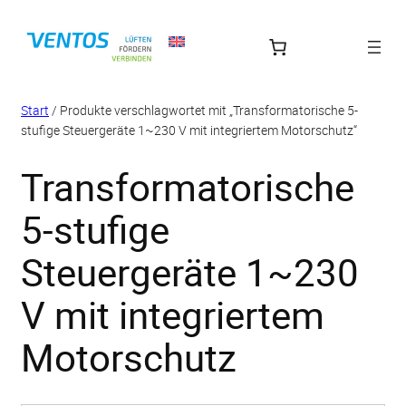
Zum
Inhalt
springen
Start
/ Produkte verschlagwortet mit „Transformatorische 5-
stufige Steuergeräte 1~230 V mit integriertem Motorschutz“
Transformatorische
5-stufige
Steuergeräte 1~230
V mit integriertem
Motorschutz