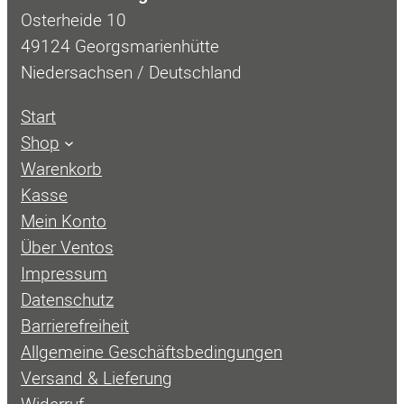
Osterheide 10
49124 Georgsmarienhütte
Niedersachsen / Deutschland
Start
Shop
Warenkorb
Kasse
Mein Konto
Über Ventos
Impressum
Datenschutz
Barrierefreiheit
Allgemeine Geschäftsbedingungen
Versand & Lieferung
Widerruf